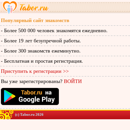
Популярный сайт знакомств
- Более 500 000 человек знакомятся ежедневно.
- Более 19 лет безупречной работы.
- Более 300 знакомств ежеминутно.
- Бесплатная и простая регистрация.
Приступить к регистрации >>
Вы уже зарегистрированы?
ВОЙТИ
(c) Tabor.ru 2026