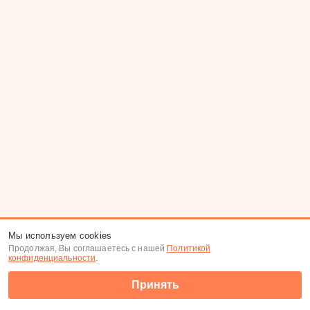
Мы используем cookies
Продолжая, Вы соглашаетесь с нашей
Политикой
конфиденциальности
.
Принять