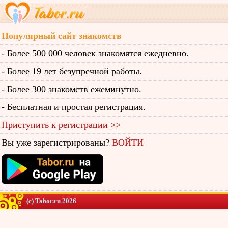
Популярный сайт знакомств
- Более 500 000 человек знакомятся ежедневно.
- Более 19 лет безупречной работы.
- Более 300 знакомств ежеминутно.
- Бесплатная и простая регистрация.
Приступить к регистрации >>
Вы уже зарегистрированы?
ВОЙТИ
(c) Tabor.ru 2026