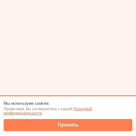
Мы используем cookies
Продолжая, Вы соглашаетесь с нашей
Политикой
конфиденциальности
.
Принять