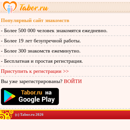
Популярный сайт знакомств
- Более 500 000 человек знакомятся ежедневно.
- Более 19 лет безупречной работы.
- Более 300 знакомств ежеминутно.
- Бесплатная и простая регистрация.
Приступить к регистрации >>
Вы уже зарегистрированы?
ВОЙТИ
(c) Tabor.ru 2026