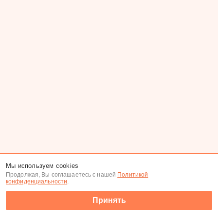
Мы используем cookies
Продолжая, Вы соглашаетесь с нашей
Политикой
конфиденциальности
.
Принять