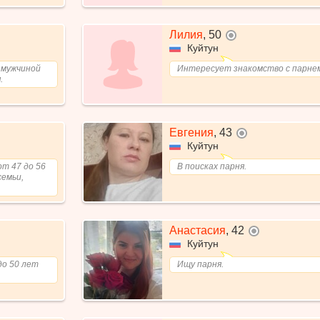
Лилия
,
50
не в сети
Куйтун
 мужчиной
Интересует знакомство с парне
.
Евгения
,
43
не в сети
Куйтун
от 47 до 56
В поисках парня.
семьи,
Анастасия
,
42
не в сети
Куйтун
до 50 лет
Ищу парня.