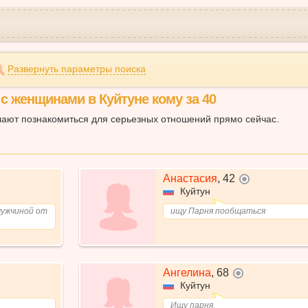
Развернуть параметры поиска
с женщинами в Куйтуне кому за 40
елают познакомиться для серьезных отношений прямо сейчас.
Анастасия
,
42
не в сети
Куйтун
мужчиной от
ищу Парня пообщаться
Ангелина
,
68
не в сети
Куйтун
Ищу парня.