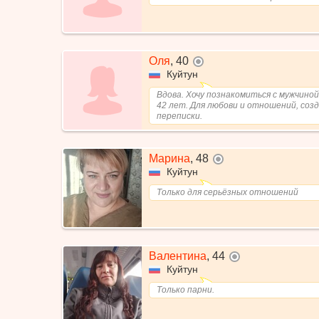
Оля
,
40
не в сети
Куйтун
Вдова. Хочу познакомиться с мужчиной
42 лет. Для любови и отношений, созд
переписки.
Марина
,
48
не в сети
Куйтун
Только для серьёзных отношений
Валентина
,
44
не в сети
Куйтун
Только парни.