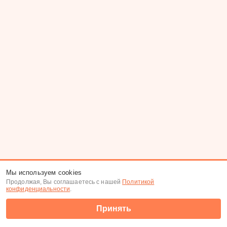
Мы используем cookies
Продолжая, Вы соглашаетесь с нашей
Политикой
конфиденциальности
.
Принять