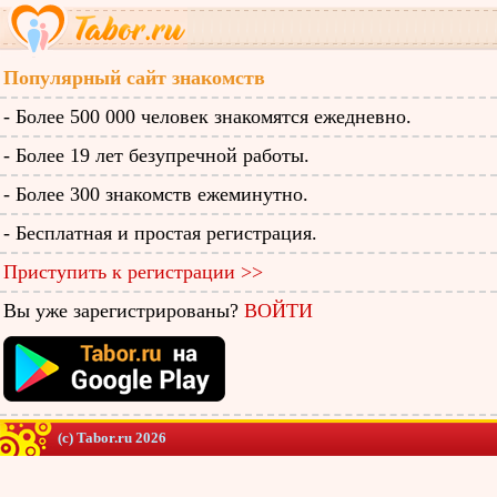
Популярный сайт знакомств
- Более 500 000 человек знакомятся ежедневно.
- Более 19 лет безупречной работы.
- Более 300 знакомств ежеминутно.
- Бесплатная и простая регистрация.
Приступить к регистрации >>
Вы уже зарегистрированы?
ВОЙТИ
(c) Tabor.ru 2026