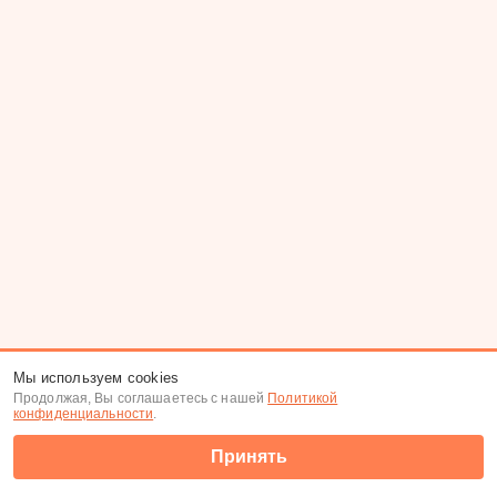
Мы используем cookies
Продолжая, Вы соглашаетесь с нашей
Политикой
конфиденциальности
.
Принять