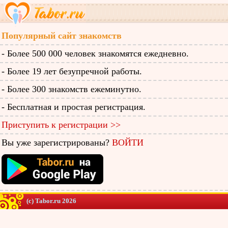
Популярный сайт знакомств
- Более 500 000 человек знакомятся ежедневно.
- Более 19 лет безупречной работы.
- Более 300 знакомств ежеминутно.
- Бесплатная и простая регистрация.
Приступить к регистрации >>
Вы уже зарегистрированы?
ВОЙТИ
(c) Tabor.ru 2026