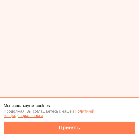
Мы используем cookies
Продолжая, Вы соглашаетесь с нашей
Политикой
конфиденциальности
.
Принять