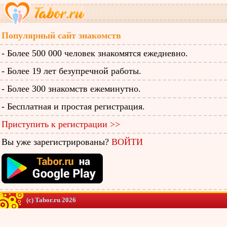
Популярный сайт знакомств
- Более 500 000 человек знакомятся ежедневно.
- Более 19 лет безупречной работы.
- Более 300 знакомств ежеминутно.
- Бесплатная и простая регистрация.
Приступить к регистрации >>
Вы уже зарегистрированы?
ВОЙТИ
(c) Tabor.ru 2026