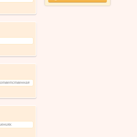
 ответственная
шениях.