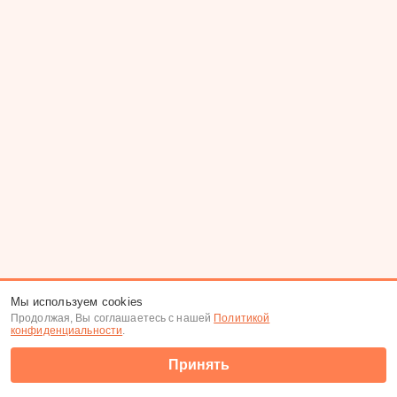
Мы используем cookies
Продолжая, Вы соглашаетесь с нашей
Политикой
конфиденциальности
.
Принять