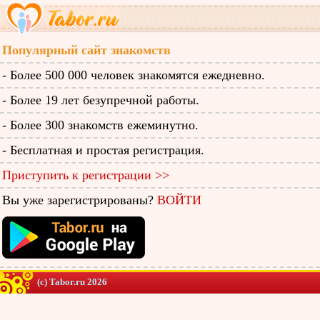
Популярный сайт знакомств
- Более 500 000 человек знакомятся ежедневно.
- Более 19 лет безупречной работы.
- Более 300 знакомств ежеминутно.
- Бесплатная и простая регистрация.
Приступить к регистрации >>
Вы уже зарегистрированы?
ВОЙТИ
(c) Tabor.ru 2026