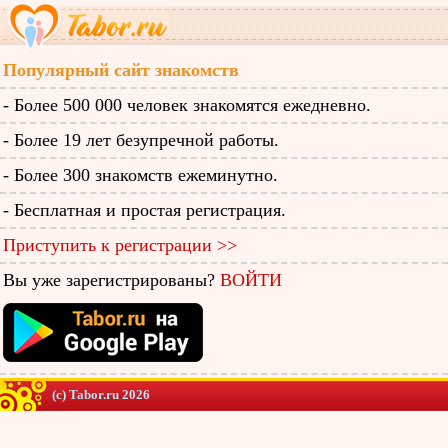
Популярный сайт знакомств
- Более 500 000 человек знакомятся ежедневно.
- Более 19 лет безупречной работы.
- Более 300 знакомств ежеминутно.
- Бесплатная и простая регистрация.
Приступить к регистрации >>
Вы уже зарегистрированы?
ВОЙТИ
(c) Tabor.ru 2026