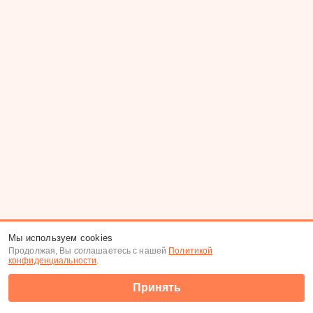
Мы используем cookies
Продолжая, Вы соглашаетесь с нашей
Политикой
конфиденциальности
.
Принять