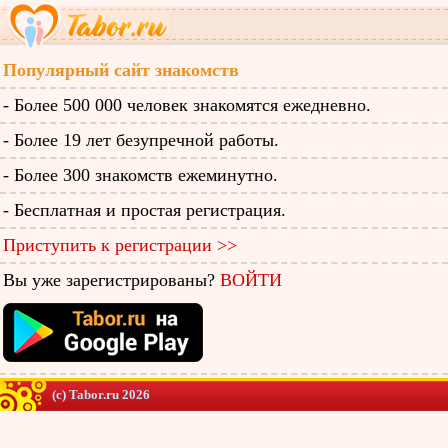
Популярный сайт знакомств
- Более 500 000 человек знакомятся ежедневно.
- Более 19 лет безупречной работы.
- Более 300 знакомств ежеминутно.
- Бесплатная и простая регистрация.
Приступить к регистрации >>
Вы уже зарегистрированы?
ВОЙТИ
(c) Tabor.ru 2026