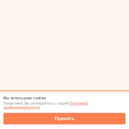
Мы используем cookies
Продолжая, Вы соглашаетесь с нашей
Политикой
конфиденциальности
.
Принять