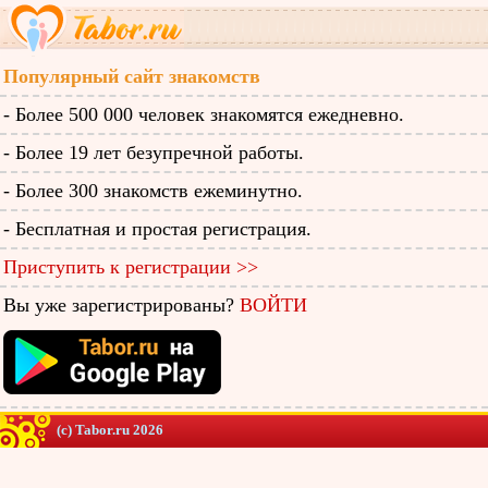
Популярный сайт знакомств
- Более 500 000 человек знакомятся ежедневно.
- Более 19 лет безупречной работы.
- Более 300 знакомств ежеминутно.
- Бесплатная и простая регистрация.
Приступить к регистрации >>
Вы уже зарегистрированы?
ВОЙТИ
(c) Tabor.ru 2026