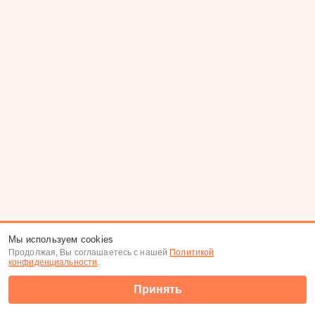
Мы используем cookies
Продолжая, Вы соглашаетесь с нашей
Политикой
конфиденциальности
.
Принять