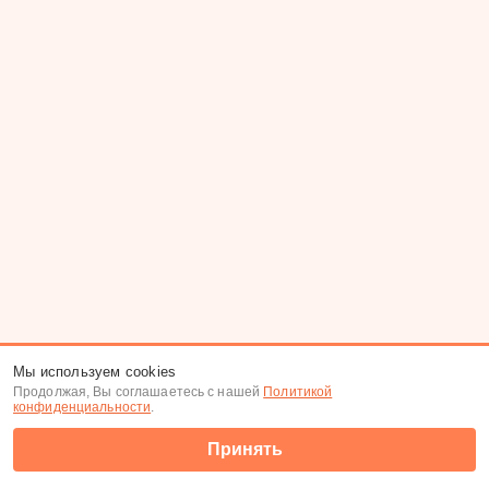
Мы используем cookies
Продолжая, Вы соглашаетесь с нашей
Политикой
конфиденциальности
.
Принять