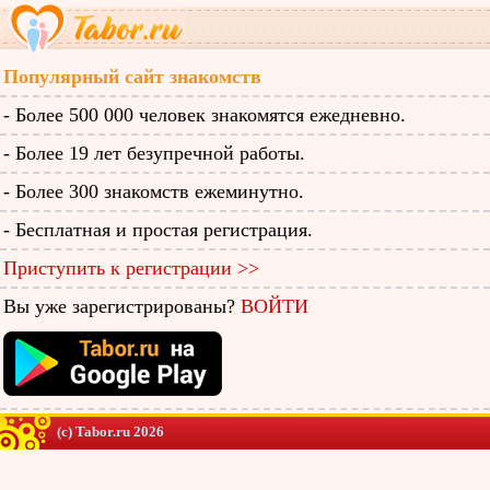
Популярный сайт знакомств
- Более 500 000 человек знакомятся ежедневно.
- Более 19 лет безупречной работы.
- Более 300 знакомств ежеминутно.
- Бесплатная и простая регистрация.
Приступить к регистрации >>
Вы уже зарегистрированы?
ВОЙТИ
(c) Tabor.ru 2026