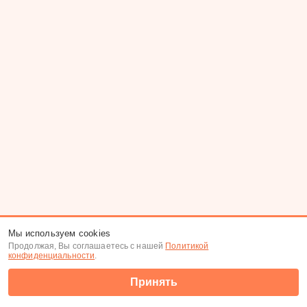
Мы используем cookies
Продолжая, Вы соглашаетесь с нашей
Политикой
конфиденциальности
.
Принять