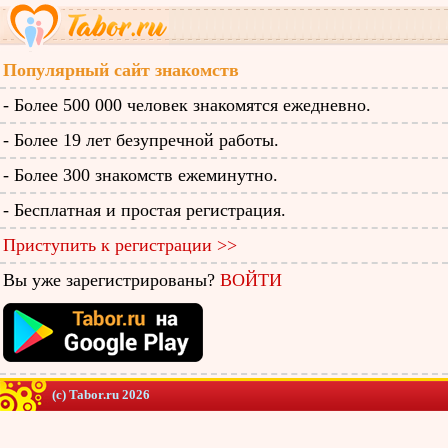
Популярный сайт знакомств
- Более 500 000 человек знакомятся ежедневно.
- Более 19 лет безупречной работы.
- Более 300 знакомств ежеминутно.
- Бесплатная и простая регистрация.
Приступить к регистрации >>
Вы уже зарегистрированы?
ВОЙТИ
(c) Tabor.ru 2026