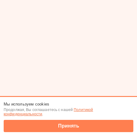
Мы используем cookies
Продолжая, Вы соглашаетесь с нашей
Политикой
конфиденциальности
.
Принять