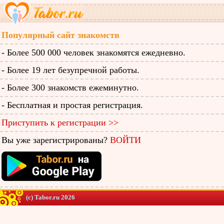
Популярный сайт знакомств
- Более 500 000 человек знакомятся ежедневно.
- Более 19 лет безупречной работы.
- Более 300 знакомств ежеминутно.
- Бесплатная и простая регистрация.
Приступить к регистрации >>
Вы уже зарегистрированы?
ВОЙТИ
(c) Tabor.ru 2026