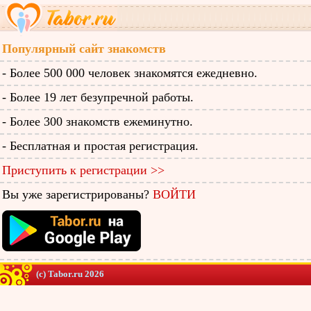
Популярный сайт знакомств
- Более 500 000 человек знакомятся ежедневно.
- Более 19 лет безупречной работы.
- Более 300 знакомств ежеминутно.
- Бесплатная и простая регистрация.
Приступить к регистрации >>
Вы уже зарегистрированы?
ВОЙТИ
(c) Tabor.ru 2026