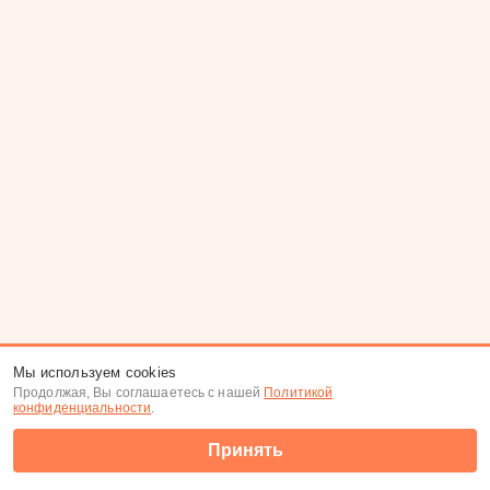
Мы используем cookies
Продолжая, Вы соглашаетесь с нашей
Политикой
конфиденциальности
.
Принять