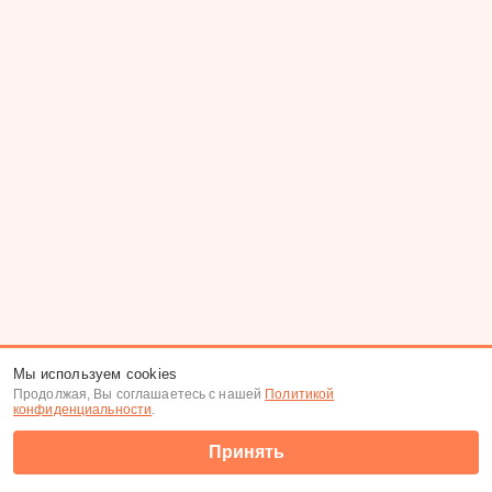
Мы используем cookies
Продолжая, Вы соглашаетесь с нашей
Политикой
конфиденциальности
.
Принять