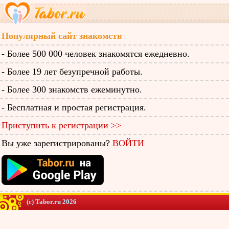
Популярный сайт знакомств
- Более 500 000 человек знакомятся ежедневно.
- Более 19 лет безупречной работы.
- Более 300 знакомств ежеминутно.
- Бесплатная и простая регистрация.
Приступить к регистрации >>
Вы уже зарегистрированы?
ВОЙТИ
(c) Tabor.ru 2026