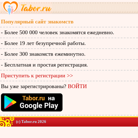
Популярный сайт знакомств
- Более 500 000 человек знакомятся ежедневно.
- Более 19 лет безупречной работы.
- Более 300 знакомств ежеминутно.
- Бесплатная и простая регистрация.
Приступить к регистрации >>
Вы уже зарегистрированы?
ВОЙТИ
(c) Tabor.ru 2026