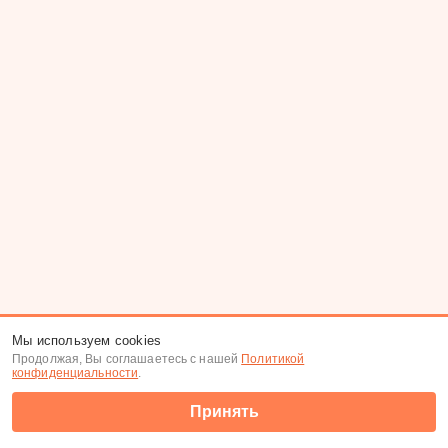
Мы используем cookies
Продолжая, Вы соглашаетесь с нашей
Политикой
конфиденциальности
.
Принять