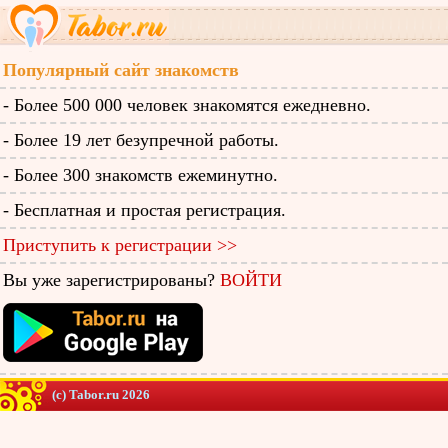
Популярный сайт знакомств
- Более 500 000 человек знакомятся ежедневно.
- Более 19 лет безупречной работы.
- Более 300 знакомств ежеминутно.
- Бесплатная и простая регистрация.
Приступить к регистрации >>
Вы уже зарегистрированы?
ВОЙТИ
(c) Tabor.ru 2026