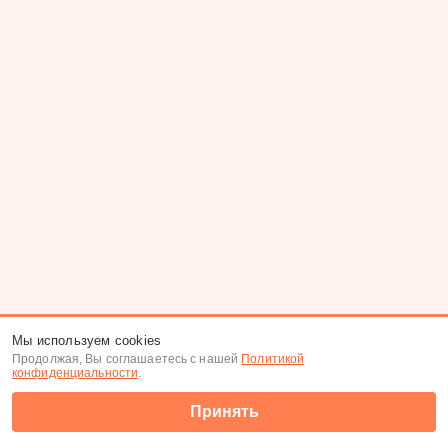
Мы используем cookies
Продолжая, Вы соглашаетесь с нашей
Политикой
конфиденциальности
.
Принять