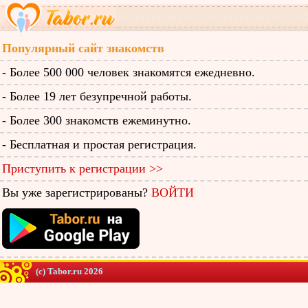
Популярный сайт знакомств
- Более 500 000 человек знакомятся ежедневно.
- Более 19 лет безупречной работы.
- Более 300 знакомств ежеминутно.
- Бесплатная и простая регистрация.
Приступить к регистрации >>
Вы уже зарегистрированы?
ВОЙТИ
(c) Tabor.ru 2026