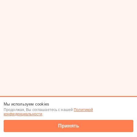
Мы используем cookies
Продолжая, Вы соглашаетесь с нашей
Политикой
конфиденциальности
.
Принять