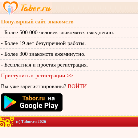
Популярный сайт знакомств
- Более 500 000 человек знакомятся ежедневно.
- Более 19 лет безупречной работы.
- Более 300 знакомств ежеминутно.
- Бесплатная и простая регистрация.
Приступить к регистрации >>
Вы уже зарегистрированы?
ВОЙТИ
(c) Tabor.ru 2026