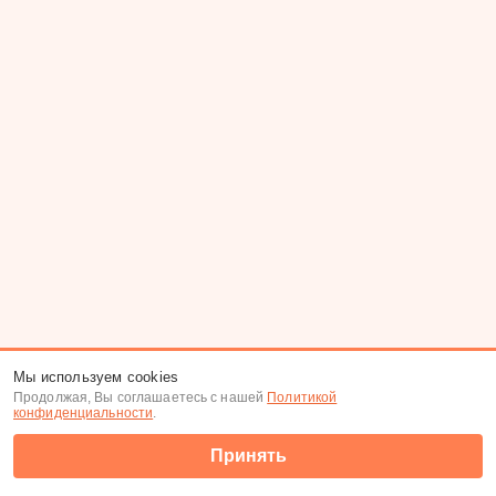
Мы используем cookies
Продолжая, Вы соглашаетесь с нашей
Политикой
конфиденциальности
.
Принять