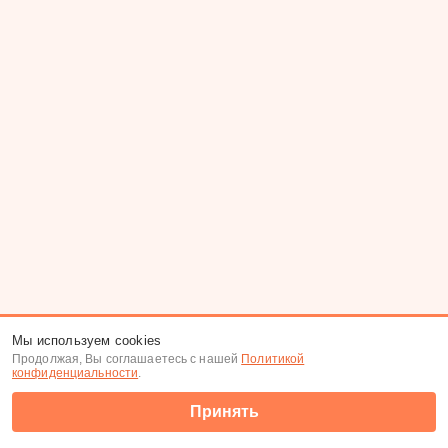
Мы используем cookies
Продолжая, Вы соглашаетесь с нашей
Политикой
конфиденциальности
.
Принять