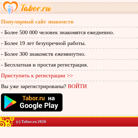
Популярный сайт знакомств
- Более 500 000 человек знакомятся ежедневно.
- Более 19 лет безупречной работы.
- Более 300 знакомств ежеминутно.
- Бесплатная и простая регистрация.
Приступить к регистрации >>
Вы уже зарегистрированы?
ВОЙТИ
(c) Tabor.ru 2026