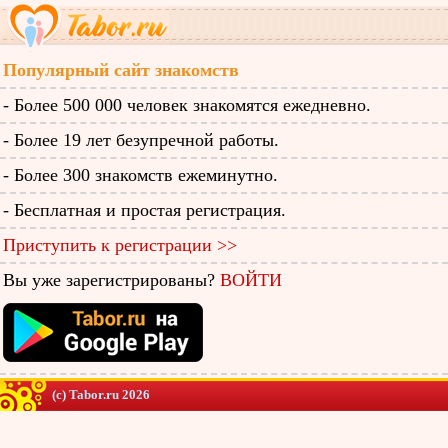
Популярный сайт знакомств
- Более 500 000 человек знакомятся ежедневно.
- Более 19 лет безупречной работы.
- Более 300 знакомств ежеминутно.
- Бесплатная и простая регистрация.
Приступить к регистрации >>
Вы уже зарегистрированы?
ВОЙТИ
(c) Tabor.ru 2026