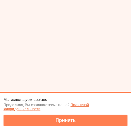
Мы используем cookies
Продолжая, Вы соглашаетесь с нашей
Политикой
конфиденциальности
.
Принять