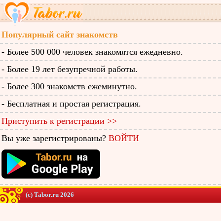
Популярный сайт знакомств
- Более 500 000 человек знакомятся ежедневно.
- Более 19 лет безупречной работы.
- Более 300 знакомств ежеминутно.
- Бесплатная и простая регистрация.
Приступить к регистрации >>
Вы уже зарегистрированы?
ВОЙТИ
(c) Tabor.ru 2026