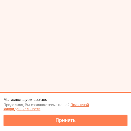
Мы используем cookies
Продолжая, Вы соглашаетесь с нашей
Политикой
конфиденциальности
.
Принять