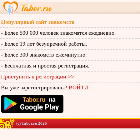
Популярный сайт знакомств
- Более 500 000 человек знакомятся ежедневно.
- Более 19 лет безупречной работы.
- Более 300 знакомств ежеминутно.
- Бесплатная и простая регистрация.
Приступить к регистрации >>
Вы уже зарегистрированы?
ВОЙТИ
(c) Tabor.ru 2026