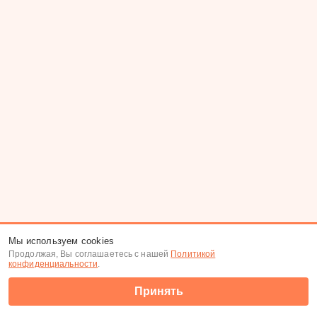
Мы используем cookies
Продолжая, Вы соглашаетесь с нашей
Политикой
конфиденциальности
.
Принять