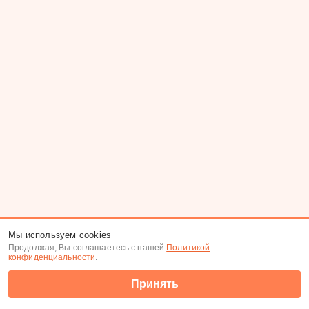
Мы используем cookies
Продолжая, Вы соглашаетесь с нашей
Политикой
конфиденциальности
.
Принять