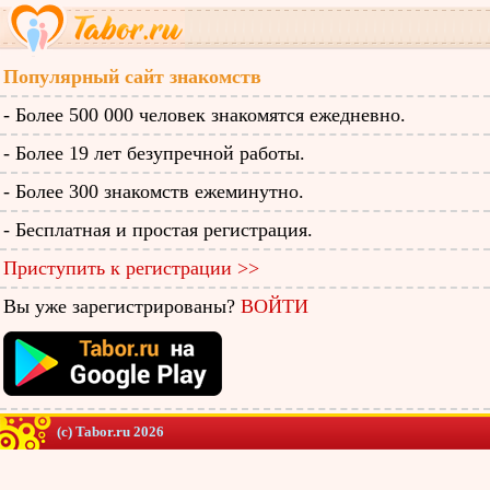
Популярный сайт знакомств
- Более 500 000 человек знакомятся ежедневно.
- Более 19 лет безупречной работы.
- Более 300 знакомств ежеминутно.
- Бесплатная и простая регистрация.
Приступить к регистрации >>
Вы уже зарегистрированы?
ВОЙТИ
(c) Tabor.ru 2026