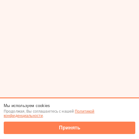
Мы используем cookies
Продолжая, Вы соглашаетесь с нашей
Политикой
конфиденциальности
.
Принять