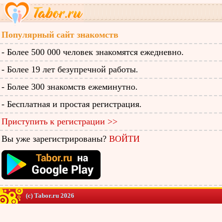
Популярный сайт знакомств
- Более 500 000 человек знакомятся ежедневно.
- Более 19 лет безупречной работы.
- Более 300 знакомств ежеминутно.
- Бесплатная и простая регистрация.
Приступить к регистрации >>
Вы уже зарегистрированы?
ВОЙТИ
(c) Tabor.ru 2026