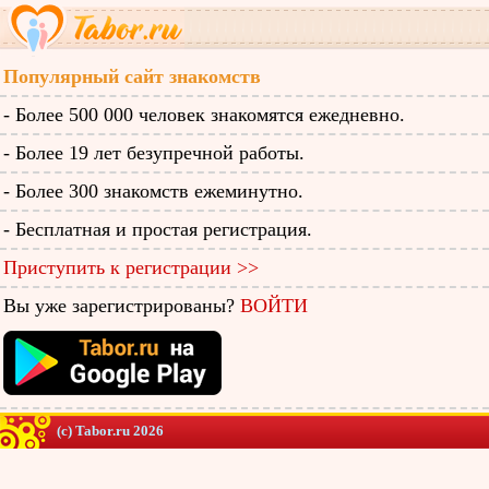
Популярный сайт знакомств
- Более 500 000 человек знакомятся ежедневно.
- Более 19 лет безупречной работы.
- Более 300 знакомств ежеминутно.
- Бесплатная и простая регистрация.
Приступить к регистрации >>
Вы уже зарегистрированы?
ВОЙТИ
(c) Tabor.ru 2026