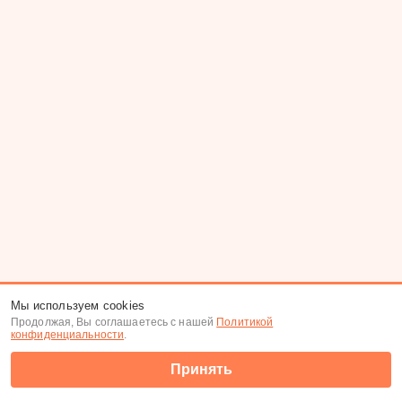
Мы используем cookies
Продолжая, Вы соглашаетесь с нашей
Политикой
конфиденциальности
.
Принять