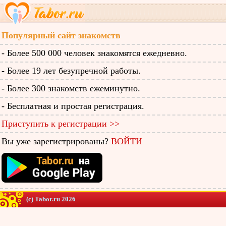
Популярный сайт знакомств
- Более 500 000 человек знакомятся ежедневно.
- Более 19 лет безупречной работы.
- Более 300 знакомств ежеминутно.
- Бесплатная и простая регистрация.
Приступить к регистрации >>
Вы уже зарегистрированы?
ВОЙТИ
(c) Tabor.ru 2026