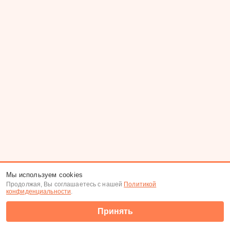
Мы используем cookies
Продолжая, Вы соглашаетесь с нашей
Политикой
конфиденциальности
.
Принять