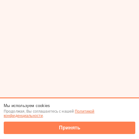
Мы используем cookies
Продолжая, Вы соглашаетесь с нашей
Политикой
конфиденциальности
.
Принять