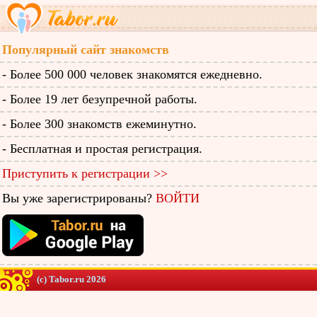
Популярный сайт знакомств
- Более 500 000 человек знакомятся ежедневно.
- Более 19 лет безупречной работы.
- Более 300 знакомств ежеминутно.
- Бесплатная и простая регистрация.
Приступить к регистрации >>
Вы уже зарегистрированы?
ВОЙТИ
(c) Tabor.ru 2026