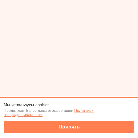
Мы используем cookies
Продолжая, Вы соглашаетесь с нашей
Политикой
конфиденциальности
.
Принять