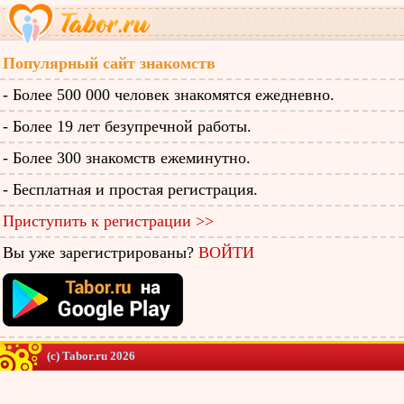
Популярный сайт знакомств
- Более 500 000 человек знакомятся ежедневно.
- Более 19 лет безупречной работы.
- Более 300 знакомств ежеминутно.
- Бесплатная и простая регистрация.
Приступить к регистрации >>
Вы уже зарегистрированы?
ВОЙТИ
(c) Tabor.ru 2026