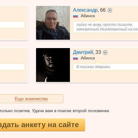
Александр
,
66
не в сети
Абинск
лайки не вижу, просто пишите,
адекватный.Неадекватный на н
Дмитрий
,
33
не в сети
Абинск
В поисках девушки.
Еще знакомства
олько позитив. Удачи вам в поиске второй половинки.
здать анкету на сайте