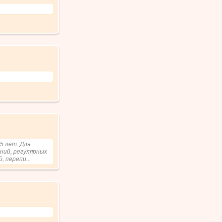
5 лет. Для
ний, регулярных
 перепи...