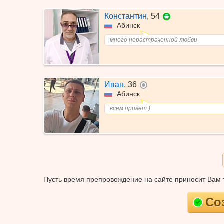
Константин
,
54
Абинск
много нерастраченной любви
Иван
,
36
не в сети
Абинск
всем привет )
Пусть время препровождение на сайте приносит Вам т
Со