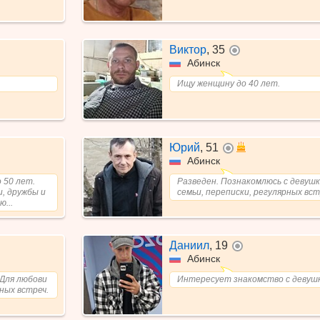
Виктор
,
35
не в сети
Абинск
Ищу женщину до 40 лет.
Юрий
,
51
не в сети
Абинск
 50 лет.
Разведен. Познакомлюсь с девушк
и, дружбы и
семьи, переписки, регулярных вст
...
Даниил
,
19
не в сети
Абинск
 Для любови
Интересует знакомство с девушк
ных встреч.