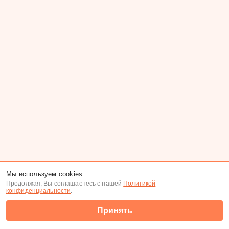
Мы используем cookies
Продолжая, Вы соглашаетесь с нашей
Политикой
конфиденциальности
.
Принять