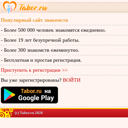
Популярный сайт знакомств
- Более 500 000 человек знакомятся ежедневно.
- Более 19 лет безупречной работы.
- Более 300 знакомств ежеминутно.
- Бесплатная и простая регистрация.
Приступить к регистрации >>
Вы уже зарегистрированы?
ВОЙТИ
(c) Tabor.ru 2026