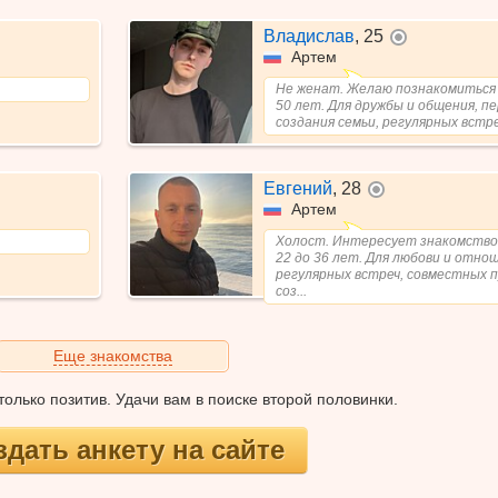
Владислав
,
25
не в сети
Артем
Не женат. Желаю познакомиться
50 лет. Для дружбы и общения, пе
создания семьи, регулярных встреч
Евгений
,
28
не в сети
Артем
Холост. Интересует знакомство
22 до 36 лет. Для любови и отно
регулярных встреч, совместных 
соз...
Еще знакомства
олько позитив. Удачи вам в поиске второй половинки.
здать анкету на сайте