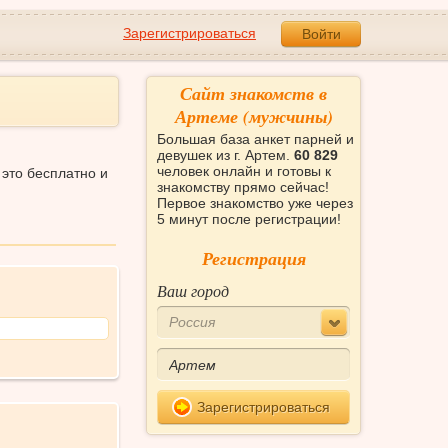
Зарегистрироваться
Войти
Сайт знакомств в
Артеме (мужчины)
Большая база анкет парней и
девушек из г. Артем.
60 829
человек онлайн и готовы к
 это бесплатно и
знакомству прямо сейчас!
Первое знакомство уже через
5 минут после регистрации!
Регистрация
Ваш город
Россия
Зарегистрироваться