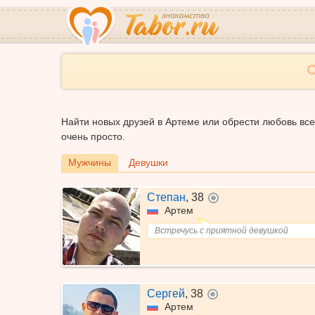
Найти новых друзей в Артеме или обрести любовь все
очень просто.
Мужчины
Девушки
Степан
,
38
не в сети
Артем
Встречусь с приятной девушкой
Сергей
,
38
не в сети
Артем