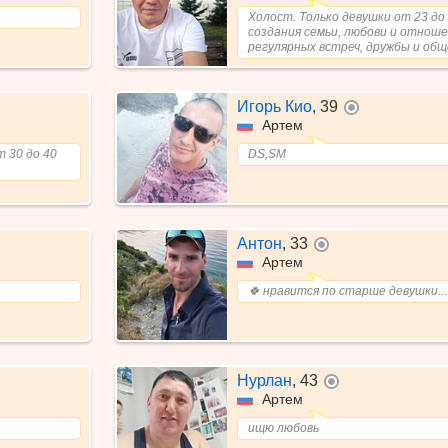
Холост. Только девушки от 23 до 
создания семьи, любови и отноше
регулярных встреч, дружбы и общен
Игорь Кио
,
39
не в сети
Артем
 30 до 40
DS,SM
Антон
,
33
не в сети
Артем
🍀 нравится по старше девушки...
Нурлан
,
43
не в сети
Артем
ищю любовь