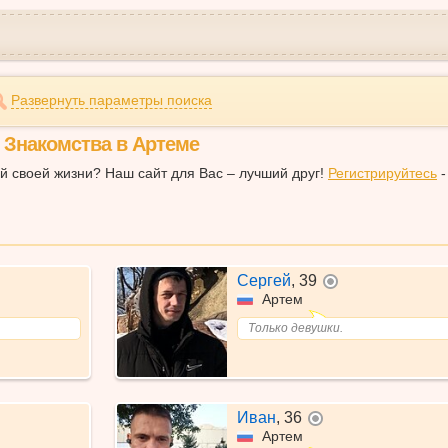
Развернуть параметры поиска
Знакомства в Артеме
й своей жизни? Наш сайт для Вас – лучший друг!
Регистрируйтесь
-
Сергей
,
39
не в сети
Артем
Только девушки.
Иван
,
36
не в сети
Артем