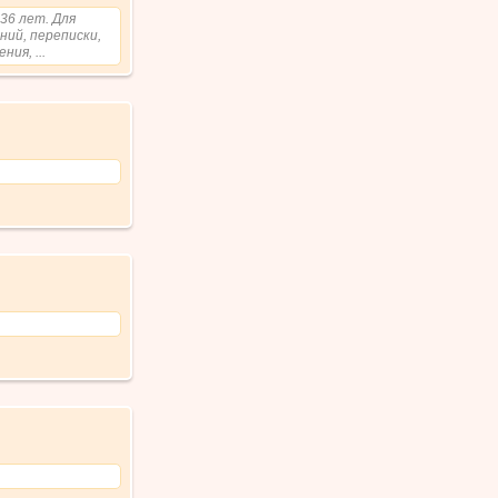
36 лет. Для
ний, переписки,
ия, ...