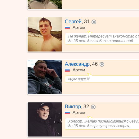
Сергей
,
31
не в сети
Артем
Не женат. Интересует знакомство с
до 35 лет для любови и отношений.
Александр
,
46
не в сети
Артем
врум-врум🤘
Виктор
,
32
не в сети
Артем
Холост. Желаю познакомиться с деву
до 35 лет для регулярных встреч.