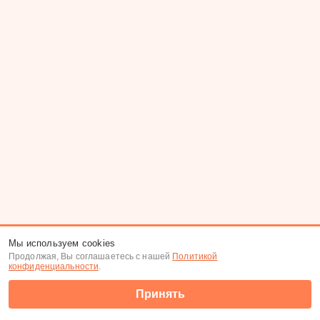
Мы используем cookies
Продолжая, Вы соглашаетесь с нашей
Политикой
конфиденциальности
.
Принять