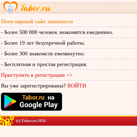
Популярный сайт знакомств
- Более 500 000 человек знакомятся ежедневно.
- Более 19 лет безупречной работы.
- Более 300 знакомств ежеминутно.
- Бесплатная и простая регистрация.
Приступить к регистрации >>
Вы уже зарегистрированы?
ВОЙТИ
(c) Tabor.ru 2026