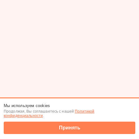
Мы используем cookies
Продолжая, Вы соглашаетесь с нашей
Политикой
конфиденциальности
.
Принять