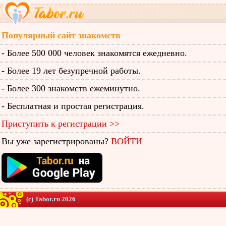
Популярный сайт знакомств
- Более 500 000 человек знакомятся ежедневно.
- Более 19 лет безупречной работы.
- Более 300 знакомств ежеминутно.
- Бесплатная и простая регистрация.
Приступить к регистрации >>
Вы уже зарегистрированы?
ВОЙТИ
(c) Tabor.ru 2026