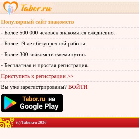
Популярный сайт знакомств
- Более 500 000 человек знакомятся ежедневно.
- Более 19 лет безупречной работы.
- Более 300 знакомств ежеминутно.
- Бесплатная и простая регистрация.
Приступить к регистрации >>
Вы уже зарегистрированы?
ВОЙТИ
(c) Tabor.ru 2026