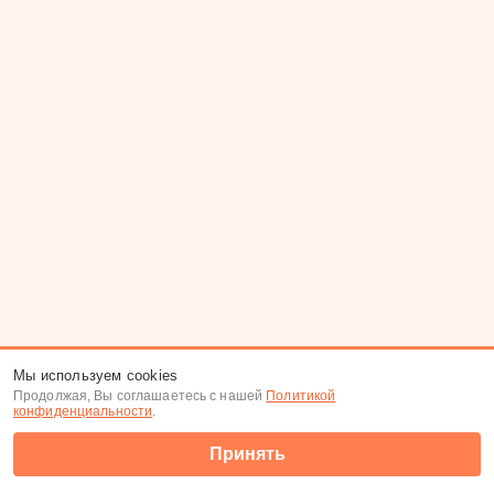
Мы используем cookies
Продолжая, Вы соглашаетесь с нашей
Политикой
конфиденциальности
.
Принять