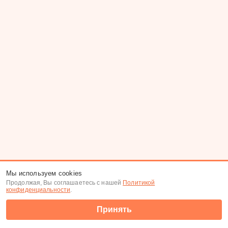
Мы используем cookies
Продолжая, Вы соглашаетесь с нашей
Политикой
конфиденциальности
.
Принять