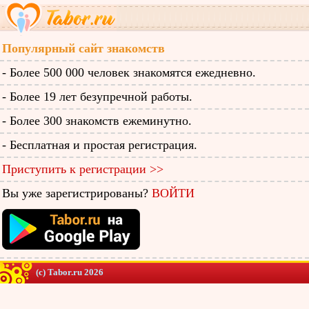
Популярный сайт знакомств
- Более 500 000 человек знакомятся ежедневно.
- Более 19 лет безупречной работы.
- Более 300 знакомств ежеминутно.
- Бесплатная и простая регистрация.
Приступить к регистрации >>
Вы уже зарегистрированы?
ВОЙТИ
(c) Tabor.ru 2026