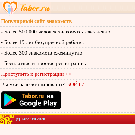
Популярный сайт знакомств
- Более 500 000 человек знакомятся ежедневно.
- Более 19 лет безупречной работы.
- Более 300 знакомств ежеминутно.
- Бесплатная и простая регистрация.
Приступить к регистрации >>
Вы уже зарегистрированы?
ВОЙТИ
(c) Tabor.ru 2026