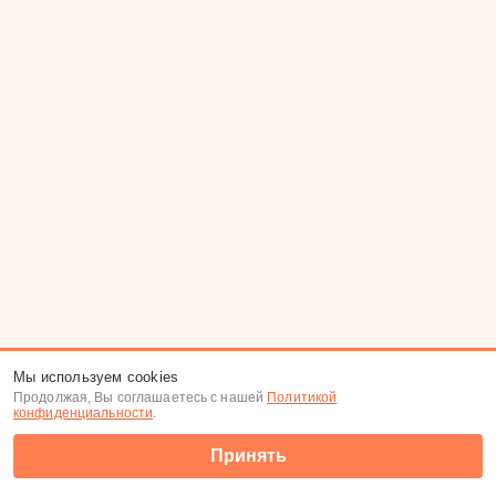
Мы используем cookies
Продолжая, Вы соглашаетесь с нашей
Политикой
конфиденциальности
.
Принять