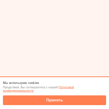
Мы используем cookies
Продолжая, Вы соглашаетесь с нашей
Политикой
конфиденциальности
.
Принять