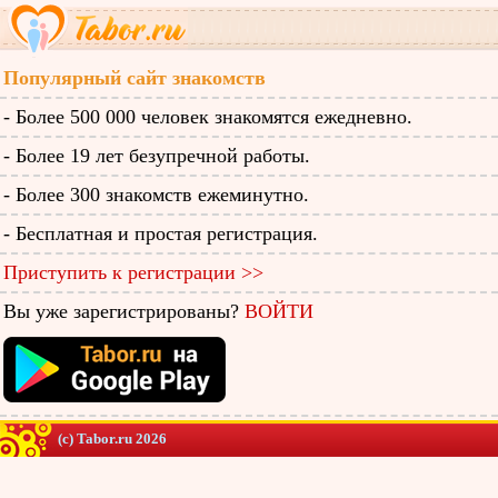
Популярный сайт знакомств
- Более 500 000 человек знакомятся ежедневно.
- Более 19 лет безупречной работы.
- Более 300 знакомств ежеминутно.
- Бесплатная и простая регистрация.
Приступить к регистрации >>
Вы уже зарегистрированы?
ВОЙТИ
(c) Tabor.ru 2026