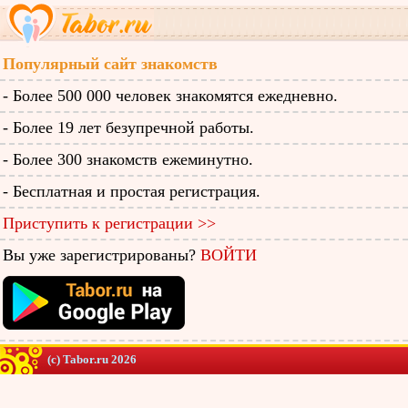
Популярный сайт знакомств
- Более 500 000 человек знакомятся ежедневно.
- Более 19 лет безупречной работы.
- Более 300 знакомств ежеминутно.
- Бесплатная и простая регистрация.
Приступить к регистрации >>
Вы уже зарегистрированы?
ВОЙТИ
(c) Tabor.ru 2026