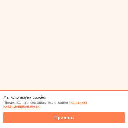
Мы используем cookies
Продолжая, Вы соглашаетесь с нашей
Политикой
конфиденциальности
.
Принять