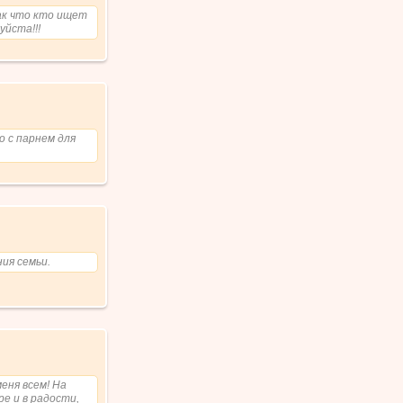
так что кто ищет
йста!!!
 с парнем для
ия семьи.
еня всем! На
ре и в радости,