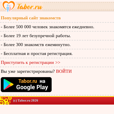
Популярный сайт знакомств
- Более 500 000 человек знакомятся ежедневно.
- Более 19 лет безупречной работы.
- Более 300 знакомств ежеминутно.
- Бесплатная и простая регистрация.
Приступить к регистрации >>
Вы уже зарегистрированы?
ВОЙТИ
(c) Tabor.ru 2026