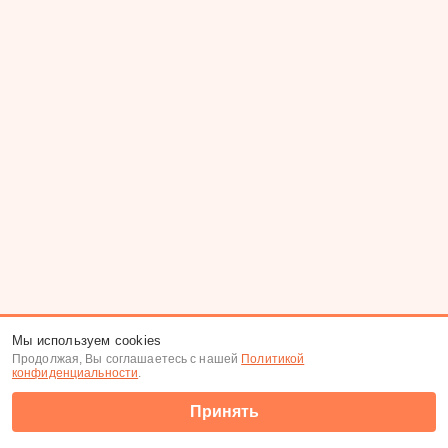
Мы используем cookies
Продолжая, Вы соглашаетесь с нашей
Политикой
конфиденциальности
.
Принять