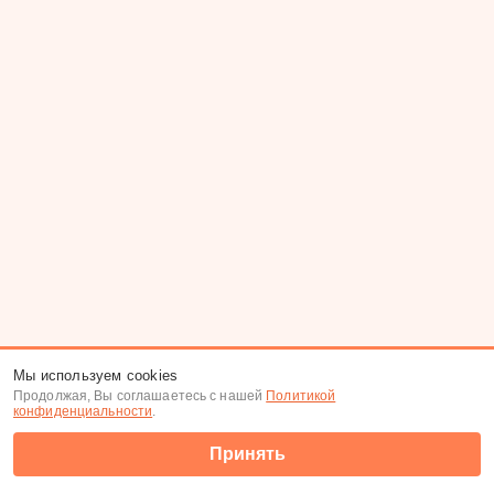
Мы используем cookies
Продолжая, Вы соглашаетесь с нашей
Политикой
конфиденциальности
.
Принять