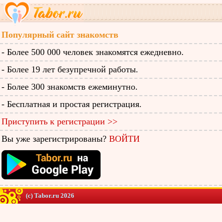
Популярный сайт знакомств
- Более 500 000 человек знакомятся ежедневно.
- Более 19 лет безупречной работы.
- Более 300 знакомств ежеминутно.
- Бесплатная и простая регистрация.
Приступить к регистрации >>
Вы уже зарегистрированы?
ВОЙТИ
(c) Tabor.ru 2026