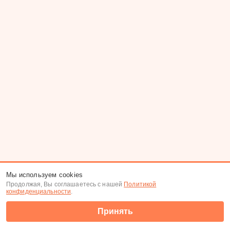
Мы используем cookies
Продолжая, Вы соглашаетесь с нашей
Политикой
конфиденциальности
.
Принять