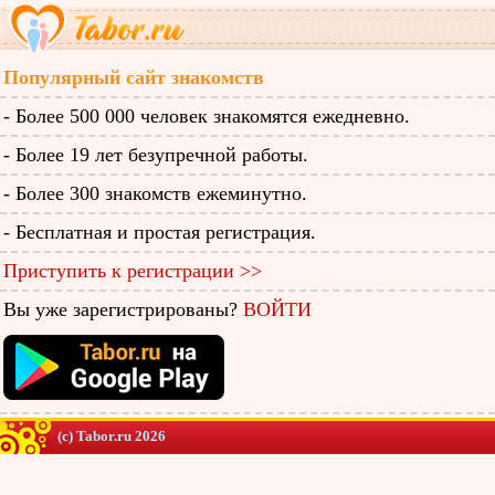
Популярный сайт знакомств
- Более 500 000 человек знакомятся ежедневно.
- Более 19 лет безупречной работы.
- Более 300 знакомств ежеминутно.
- Бесплатная и простая регистрация.
Приступить к регистрации >>
Вы уже зарегистрированы?
ВОЙТИ
(c) Tabor.ru 2026