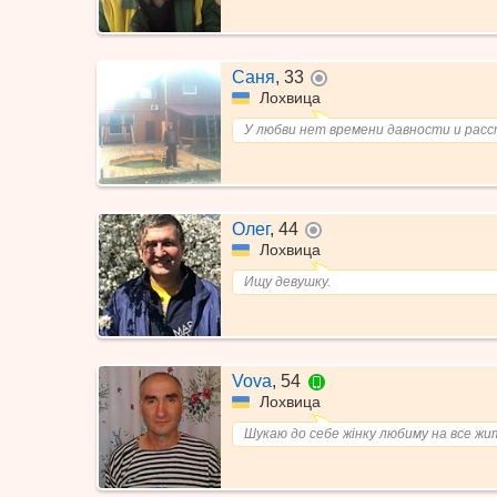
Саня
,
33
не в сети
Лохвица
У любви нет времени давности и расст
Олег
,
44
не в сети
Лохвица
Ищу девушку.
Vova
,
54
в сети с мобильного
Лохвица
Шукаю до себе жінку любиму на все ж