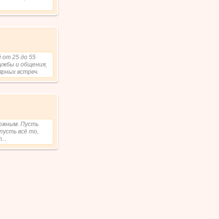
 от 25 до 55
ужбы и общения,
рных встреч.
ожным. Пусть
пусть всё то,
...