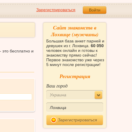
Зарегистрироваться
Войти
Сайт знакомств в
Лохвице (мужчины)
Большая база анкет парней и
девушек из г. Лохвица.
60 050
человек онлайн и готовы к
- это бесплатно и
знакомству прямо сейчас!
Первое знакомство уже через
5 минут после регистрации!
Регистрация
Ваш город
Украина
Зарегистрироваться