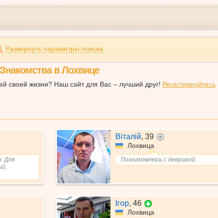
Развернуть параметры поиска
Знакомства в Лохвице
ей своей жизни? Наш сайт для Вас – лучший друг!
Регистрируйтесь
Віталій
,
39
не в сети
Лохвица
. Для
Познакомлюсь с девушкой.
ий,
Ігор
,
46
Лохвица