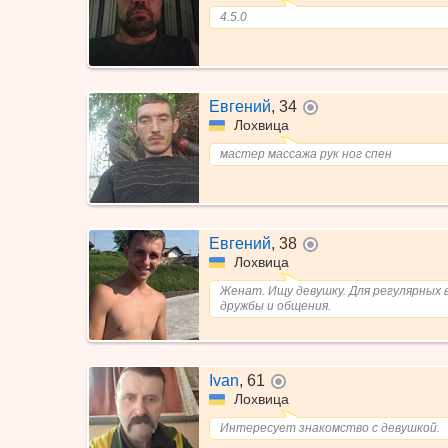
4.5.0
Евгений
,
34
не в сети
Лохвица
мастер массажа рук ног спен
Евгений
,
38
не в сети
Лохвица
Женат. Ищу девушку. Для регулярных 
дружбы и общения.
Ivan
,
61
не в сети
Лохвица
Интересует знакомство с девушкой.