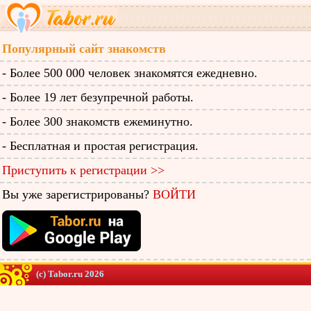
Популярный сайт знакомств
- Более 500 000 человек знакомятся ежедневно.
- Более 19 лет безупречной работы.
- Более 300 знакомств ежеминутно.
- Бесплатная и простая регистрация.
Приступить к регистрации >>
Вы уже зарегистрированы?
ВОЙТИ
(c) Tabor.ru 2026