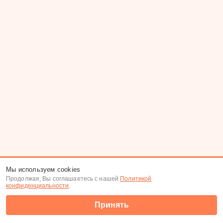
Мы используем cookies
Продолжая, Вы соглашаетесь с нашей
Политикой
конфиденциальности
.
Принять