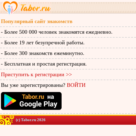
Популярный сайт знакомств
- Более 500 000 человек знакомятся ежедневно.
- Более 19 лет безупречной работы.
- Более 300 знакомств ежеминутно.
- Бесплатная и простая регистрация.
Приступить к регистрации >>
Вы уже зарегистрированы?
ВОЙТИ
(c) Tabor.ru 2026