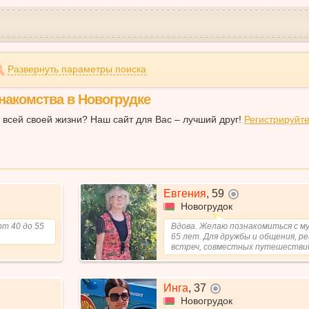
Развернуть параметры поиска
накомства в Новогрудке
 всей своей жизни? Наш сайт для Вас – лучший друг!
Регистрируйт
Евгения
,
59
не в сети
Новогрудок
от 40 до 55
Вдова. Желаю познакомиться с м
65 лет. Для дружбы и общения, р
встреч, совместных путешестви
Инга
,
37
не в сети
Новогрудок