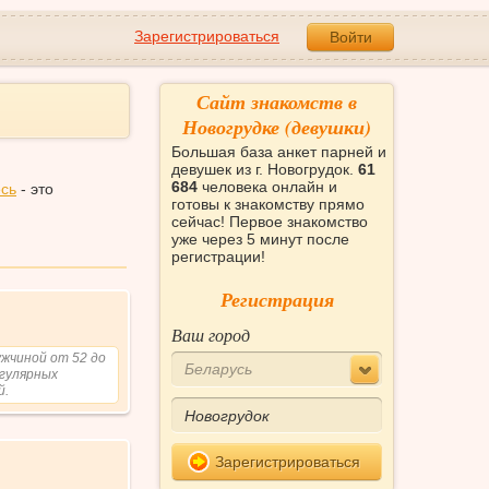
Зарегистрироваться
Войти
Сайт знакомств в
Новогрудке (девушки)
Большая база анкет парней и
девушек из г. Новогрудок.
61
684
человека онлайн и
есь
- это
готовы к знакомству прямо
сейчас! Первое знакомство
уже через 5 минут после
регистрации!
Регистрация
Ваш город
ужчиной от 52 до
Беларусь
егулярных
й.
Зарегистрироваться