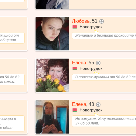
Любовь
,
51
не в сети
Новогрудок
ужчиной от
Женатые и безликие проходите м
 общения.
Елена
,
55
не в сети
Новогрудок
от 58 до 63
В поисках мужчины от 58 до 63 ле
я семьи.
Елена
,
43
не в сети
Новогрудок
 юмора и
Не замужем. Хочу познакомиться 
.
37 до 50 лет.
 обще...