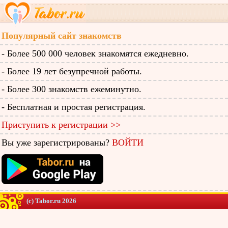
Популярный сайт знакомств
- Более 500 000 человек знакомятся ежедневно.
- Более 19 лет безупречной работы.
- Более 300 знакомств ежеминутно.
- Бесплатная и простая регистрация.
Приступить к регистрации >>
Вы уже зарегистрированы?
ВОЙТИ
(c) Tabor.ru 2026