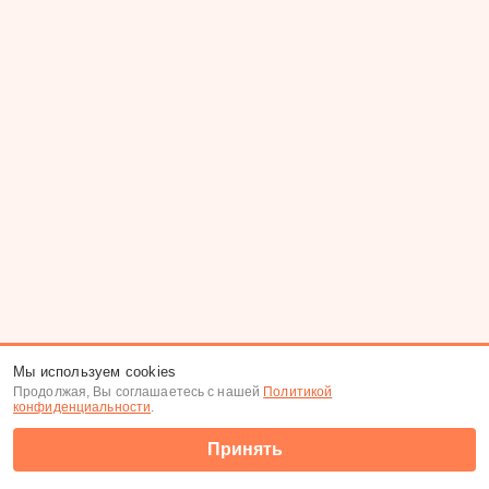
Мы используем cookies
Продолжая, Вы соглашаетесь с нашей
Политикой
конфиденциальности
.
Принять